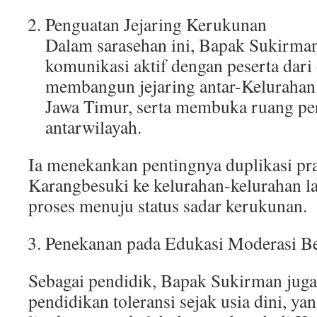
Penguatan Jejaring Kerukunan
Dalam sarasehan ini, Bapak Sukirman
komunikasi aktif dengan peserta dari 
membangun jejaring antar-Kelurahan
Jawa Timur, serta membuka ruang pe
antarwilayah.
Ia menekankan pentingnya duplikasi pr
Karangbesuki ke kelurahan-kelurahan l
proses menuju status sadar kerukunan.
Penekanan pada Edukasi Moderasi B
Sebagai pendidik, Bapak Sukirman juga
pendidikan toleransi sejak usia dini, yan