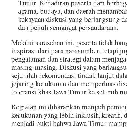
Timur. Kehadiran peserta dari berbaga
agama, budaya, dan daerah menambah
kekayaan diskusi yang berlangsung d
dan penuh semangat persaudaraan.
Melalui sarasehan ini, peserta tidak h
inspirasi dari para narasumber, tetapi ju
pengalaman dan strategi dalam menjaga
masing-masing. Diskusi yang berlangs
sejumlah rekomendasi tindak lanjut d
jejaring kerukunan dan memperluas dise
toleransi khas Jawa Timur ke seluruh nu
Kegiatan ini diharapkan menjadi pemicu
kerukunan yang lebih inklusif, kreatif, 
menjadi bukti bahwa Jawa Timur mampu