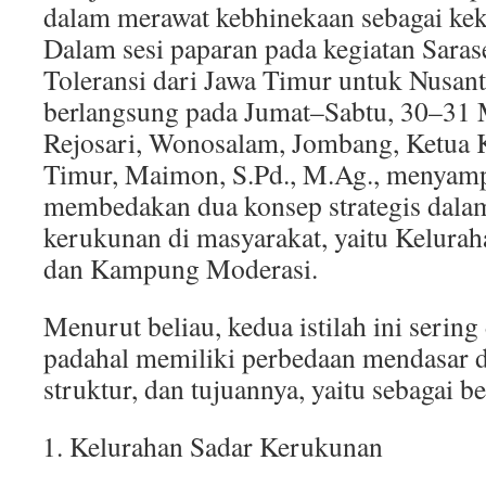
dalam merawat kebhinekaan sebagai kek
Dalam sesi paparan pada kegiatan Saras
Toleransi dari Jawa Timur untuk Nusan
berlangsung pada Jumat–Sabtu, 30–31 
Rejosari, Wonosalam, Jombang, Ketua 
Timur, Maimon, S.Pd., M.Ag., menyamp
membedakan dua konsep strategis dala
kerukunan di masyarakat, yaitu Kelura
dan Kampung Moderasi.
Menurut beliau, kedua istilah ini sering
padahal memiliki perbedaan mendasar 
struktur, dan tujuannya, yaitu sebagai be
Kelurahan Sadar Kerukunan