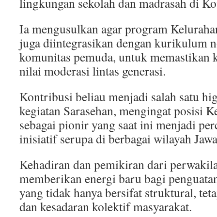
lingkungan sekolah dan madrasah di Ko
Ia mengusulkan agar program Kelurah
juga diintegrasikan dengan kurikulum 
komunitas pemuda, untuk memastikan k
nilai moderasi lintas generasi.
Kontribusi beliau menjadi salah satu hi
kegiatan Sarasehan, mengingat posisi 
sebagai pionir yang saat ini menjadi pe
inisiatif serupa di berbagai wilayah Jaw
Kehadiran dan pemikiran dari perwakil
memberikan energi baru bagi penguata
yang tidak hanya bersifat struktural, teta
dan kesadaran kolektif masyarakat.