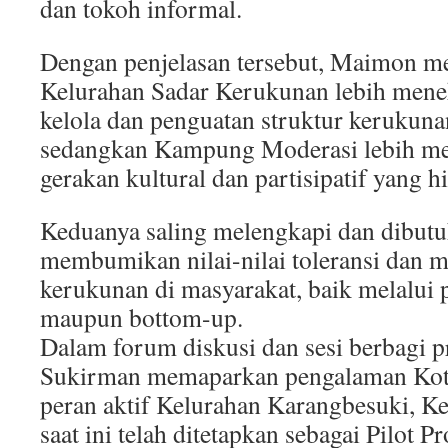
dan tokoh informal.
Dengan penjelasan tersebut, Maimon 
Kelurahan Sadar Kerukunan lebih mene
kelola dan penguatan struktur kerukuna
sedangkan Kampung Moderasi lebih m
gerakan kultural dan partisipatif yang h
Keduanya saling melengkapi dan dibut
membumikan nilai-nilai toleransi dan 
kerukunan di masyarakat, baik melalui
maupun bottom-up.
Dalam forum diskusi dan sesi berbagi p
Sukirman memaparkan pengalaman Kot
peran aktif Kelurahan Karangbesuki, K
saat ini telah ditetapkan sebagai Pilot 