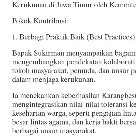
Kerukunan di Jawa Timur oleh Kement
Pokok Kontribusi:
Berbagi Praktik Baik (Best Practices)
Bapak Sukirman menyampaikan bagaim
mengembangkan pendekatan kolaboratif
tokoh masyarakat, pemuda, dan unsur p
dalam menjaga kerukunan.
Ia menekankan keberhasilan Karangbes
mengintegrasikan nilai-nilai toleransi k
keseharian warga, seperti pengajian lint
besar lintas agama, dan kerja bakti ber
berbagai unsur masyarakat.