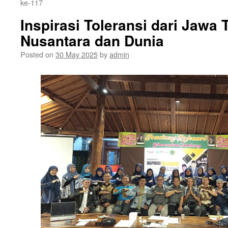
ke-117
Inspirasi Toleransi dari Jawa 
Nusantara dan Dunia
Posted on
30 May 2025
by
admin