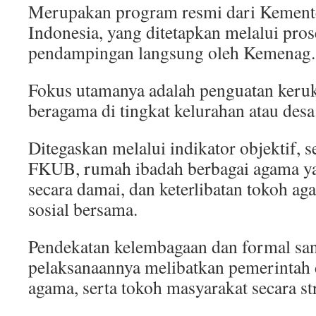
Merupakan program resmi dari Kement
Indonesia, yang ditetapkan melalui pros
pendampingan langsung oleh Kemenag.
Fokus utamanya adalah penguatan keru
beragama di tingkat kelurahan atau desa
Ditegaskan melalui indikator objektif, 
FKUB, rumah ibadah berbagai agama y
secara damai, dan keterlibatan tokoh a
sosial bersama.
Pendekatan kelembagaan dan formal san
pelaksanaannya melibatkan pemerintah 
agama, serta tokoh masyarakat secara st