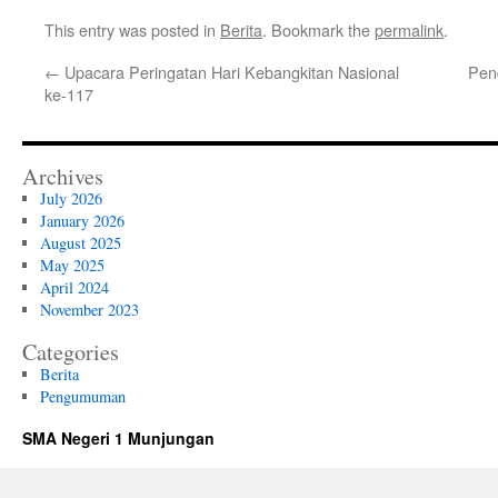
This entry was posted in
Berita
. Bookmark the
permalink
.
←
Upacara Peringatan Hari Kebangkitan Nasional
Pen
ke-117
Archives
July 2026
January 2026
August 2025
May 2025
April 2024
November 2023
Categories
Berita
Pengumuman
SMA Negeri 1 Munjungan