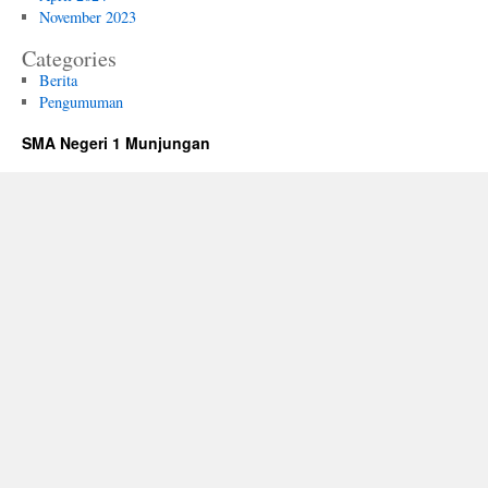
November 2023
Categories
Berita
Pengumuman
SMA Negeri 1 Munjungan