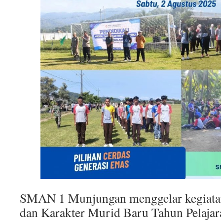
SMAN 1 Munjungan menggelar kegiata
dan Karakter Murid Baru Tahun Pelaja