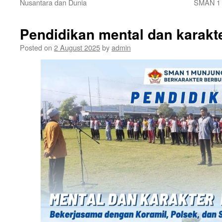
Nusantara dan Dunia
SMAN 1 M
Pendidikan mental dan karakt
Posted on
2 August 2025
by
admin