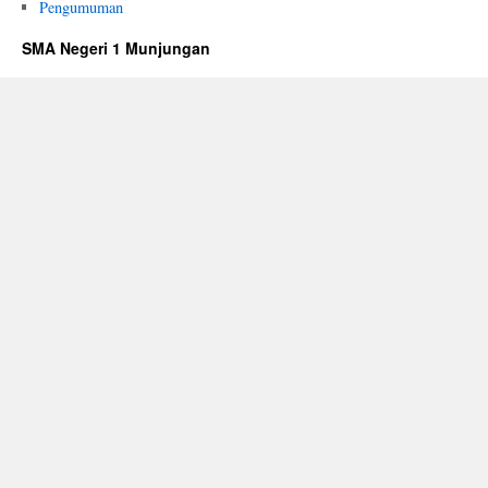
Pengumuman
SMA Negeri 1 Munjungan