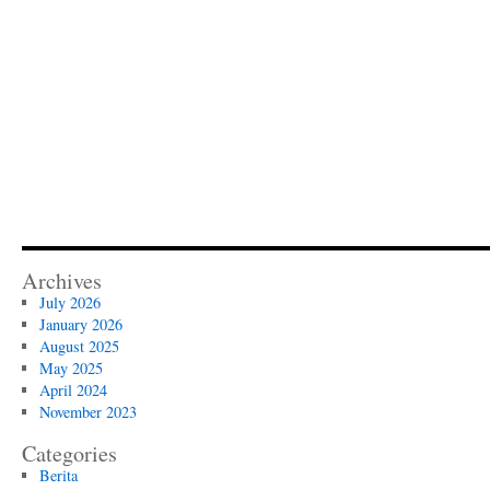
117
Archives
July 2026
January 2026
August 2025
May 2025
April 2024
November 2023
Categories
Berita