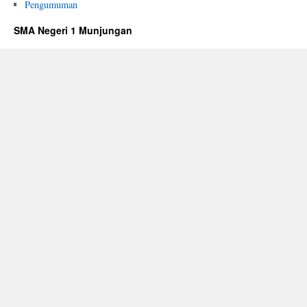
Pengumuman
SMA Negeri 1 Munjungan