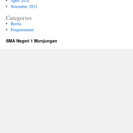
April 2024
November 2023
Categories
Berita
Pengumuman
SMA Negeri 1 Munjungan