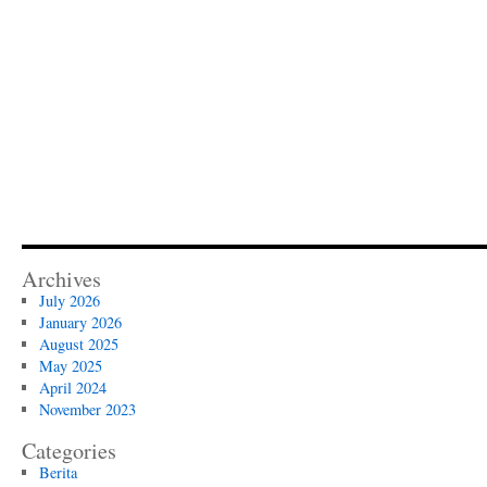
Archives
July 2026
January 2026
August 2025
May 2025
April 2024
November 2023
Categories
Berita