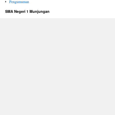
Pengumuman
SMA Negeri 1 Munjungan