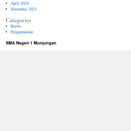
April 2024
November 2023
Categories
Berita
Pengumuman
SMA Negeri 1 Munjungan