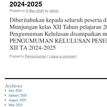
2024-2025
Posted on
5 May 2025
by
admin
Diberitahukan kepada seluruh peserta 
Munjungan kelas XII Tahun pelajaran 
Pengumuman Kelulusan disampaikan mela
PENGUMUMAN KELULUSAN PESER
XII TA 2024-2025
Posted in
Pengumuman
|
Leave a comment
Archives
July 2026
January 2026
August 2025
May 2025