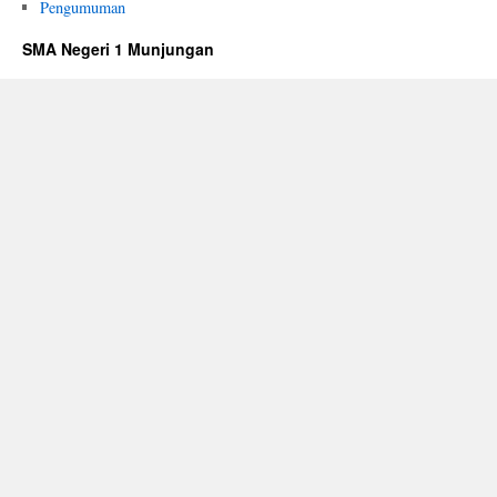
Pengumuman
SMA Negeri 1 Munjungan